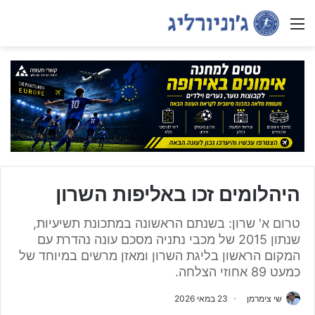
Menu
היהלומים זכו באליפות השרון
טרום א' שרון: בשנתם הראשונה במתכונת תשיעיות,
שנתון 2015 של מכבי נתניה מסכם עונה נהדרת עם
המקום הראשון בליגת השרון ומאזן מרשים במיוחד של
כמעט 89 אחוזי הצלחה.
שי צימרמן
23 במאי 2026