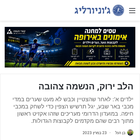
Menu
הלב ירוק, הנשמה צהובה
ילדים א': לאחר שהצטיין וכבש לא מעט שערים במדי
מכבי באר שבע, יגל תרשיש הצפין כדי לשחק במכבי
חיפה. במועדון הדרומי מעריכים שזהו אקזיט ראשון
מתוך רבים שהם מקדמים לקבוצות הגדולות.
בן הנל
23 במרץ 2023