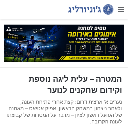
Menu
המטרה – עלית ליגה נוספת
וקידום שחקנים לנוער
נערים א' ארצית דרום: קצת אחרי פתיחת העונה,
ולאחר ניצחון במשחק הראשון, אפיק אטיאס – מאמנה
של הפועל ראשון לציון – מדבר על המטרות של קבוצתו
לעונה הקרובה.