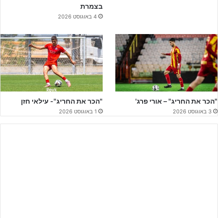
בצמרת
4 באוגוסט 2026
"הכר את החריג" – אורי פרג'
"הכר את החריג"- עילאי חזן
3 באוגוסט 2026
1 באוגוסט 2026