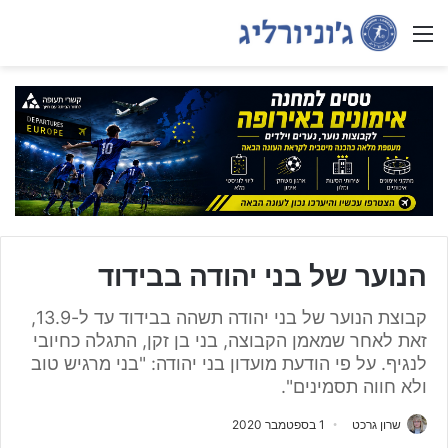
Menu
הנוער של בני יהודה בבידוד
קבוצת הנוער של בני יהודה תשהה בבידוד עד ל-13.9,
זאת לאחר שמאמן הקבוצה, בני בן זקן, התגלה כחיובי
לנגיף. על פי הודעת מועדון בני יהודה: "בני מרגיש טוב
ולא חווה תסמינים".
שרון גרכט
1 בספטמבר 2020