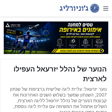
Menu
הנוער של נהלל יזרעאל העפילו
לארצית
נוער יזרעאל: עליית ליגה שלישית ברציפות של שנתון
2007, השנתון שמשך בשלוש השנים האחרונות את
קבוצות הנערים של נהלל יזרעאל לליגה הארצית,
השלים אתמול את המשימה עם עליית ליגה נוספת,