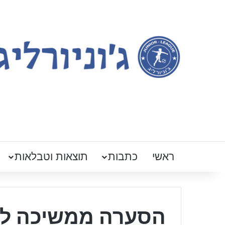
ראשי
כתבות
תוצאות וטבלאות
הסערה ממשיכה לה