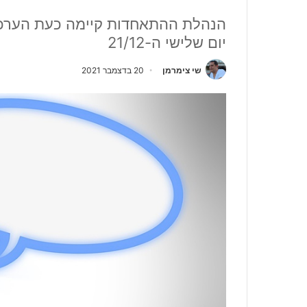
הנהלת ההתאחדות קיימה כעת הערכת
יום שלישי ה-21/12
שי צימרמן
20 בדצמבר 2021