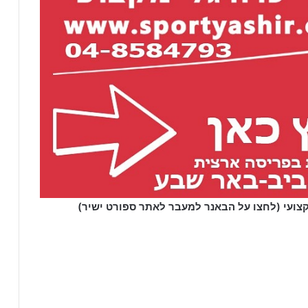
קצועי (לחצו על הבאנר למעבר לאתר ספורט ישיר)