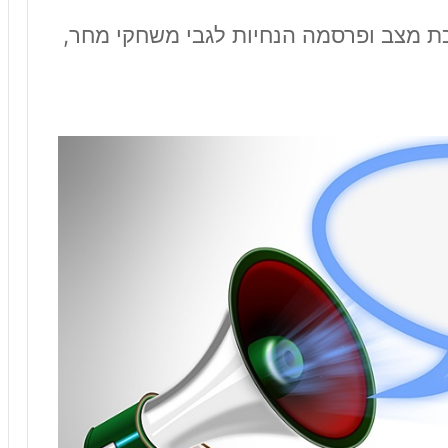
 מצב ופרסמה הנחיות לגבי משחקי מחר,