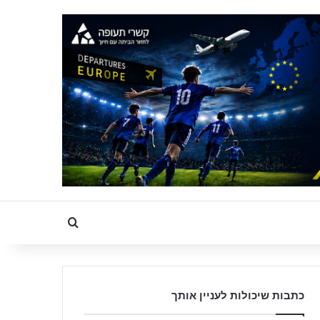
Search for
כתבות שיכולות לעניין אותך