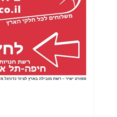
ספורט ישיר – רשת מובילה בארץ לציוד כדורגל מ