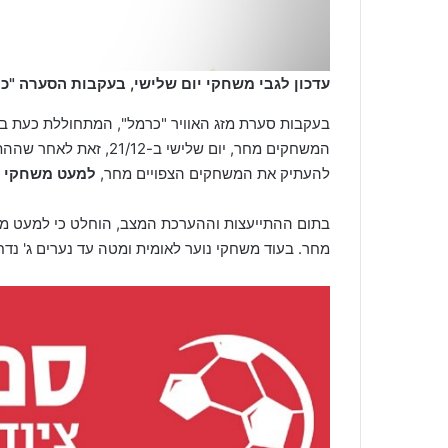
עדכון לגבי משחקי יום שלישי, בעקבות הסערה "כ
בעקבות סערת מזג האוויר "כרמל", המתחוללת כעת בר
המשחקים מחר, יום שלישי
להעתיק את המשחקים הצפויים מחר,
למעט משחקי ל
בתום ההתייעצות וההערכת המצב, הוחלט כי למעט מש
מחר. בעוד משחקי נוער לאומית ומטה עד נערים ג' נדחו