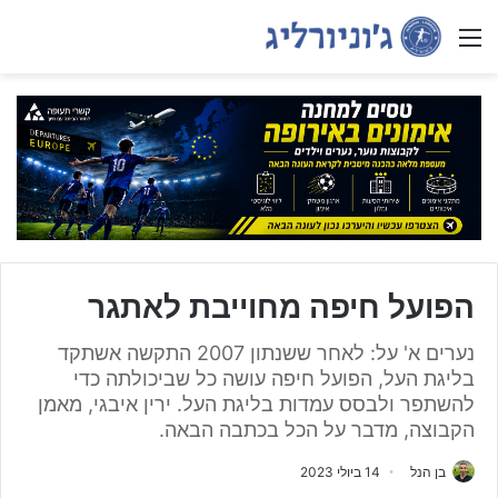
Menu
הפועל חיפה מחוייבת לאתגר
נערים א' על: לאחר ששנתון 2007 התקשה אשתקד
בליגת העל, הפועל חיפה עושה כל שביכולתה כדי
להשתפר ולבסס עמדות בליגת העל. ירין איבגי, מאמן
הקבוצה, מדבר על הכל בכתבה הבאה.
בן הנל
14 ביולי 2023