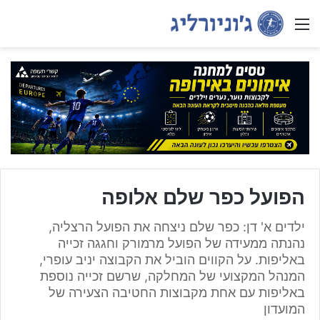
Menu
הפועל כפר שלם אלופה
ילדים א' דן: כפר שלם ניצחה את הפועל הרצליה,
נהנתה ממעידה של הפועל מרמורק וחגגה זכייה
באליפות. על הקווים הוביל את הקבוצה יניב עופרי,
המנהל המקצועי של המחלקה, שרשם זכייה נוספת
באליפות עם אחת מקבוצות החטיבה הצעירה של
המועדון