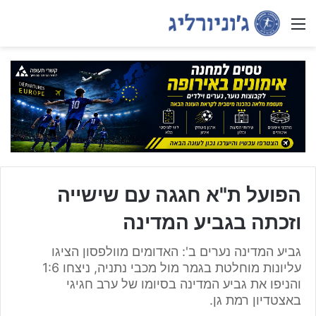
Menu
הפועל ת"א חגגה עם שישייה
וזכתה בגביע המדינה
גביע המדינה נערים ב': האדומים מוולפסון הציגו
עליונות מוחלטת בגמר מול מכבי נתניה, ניצחו 1:6
והניפו את גביע המדינה בסיומו של ערב חגיגי
באצטדיון רמת גן.