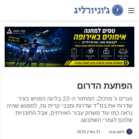
Menu
הפתעת הדרום
נערים ג' מרכז2: המחזור ה-22 בליגה הפגיש בעיר
שדרות את בס״ד שדרות ומכבי קרית גת, למפגש שהיה
נראה כמו עוד משחק עבור האורחים, אבל התוכניות
שלהם לגמרי השתבשו.
ליאם גבאי
21 במרץ 2022