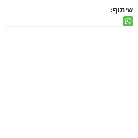
שיתוף: