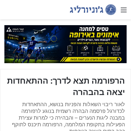
Menu
הרפורמה תצא לדרך: ההתאחדות
יצאה בהבהרה
לאור ריבוי השאלות והפניות בנושא, ההתאחדות
לכדורגל פרסמה הבהרה רשמית בנוגע לרפורמה
במבנה ליגות הנערים – והבהירה כי למרות עצירת
הפעילות בתקופת המלחמה, הרפורמה תיכנס לתוקף