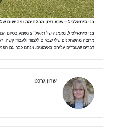
בני סיתאלכיל – שבע רצון מהלחימה ומהישום של
בני סיתאלכיל
, מאמנה של ראשל״צ נשמע בסיום המש
מרוצה מהשחקנים שלי שבאים ללמוד ולעבוד קשה. ראי
דברים שעובדים עליהם באימונים. אנחנו כבר עם הפנ
שרון גרכט