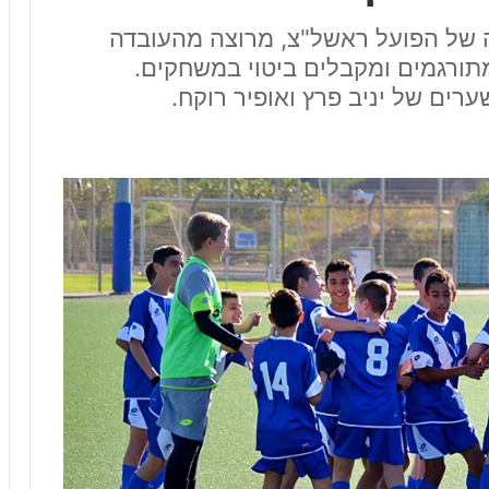
ה של הפועל ראשל"צ, מרוצה מהעובדה
תורגמים ומקבלים ביטוי במשחקים.
ערים של יניב פרץ ואופיר רוקח.