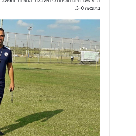
ת״א שעד היום הוכיחה כי היא בלתי מנוצחת, והפועל
בתוצאה 3-0.