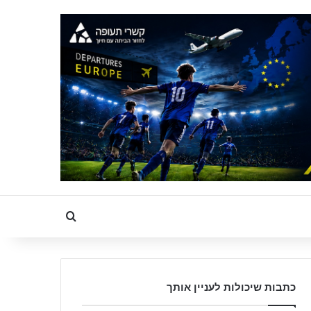
Search for
כתבות שיכולות לעניין אותך