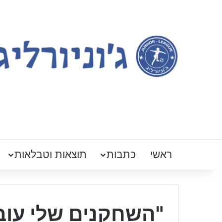
ראשי
כתבות
תוצאות וטבלאות
"השחקנים שלי עוב