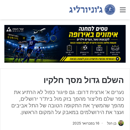
Menu
השלם גדול מסך חלקיו
נערים א' ארצית דרום: גם פיגור כפול לא הרתיע את
כפר שלם מליצור מהפך בזק מול בית"ר ירושלים,
מהפך שהמשיך את התקופה הטובה של התל אביבים
ועצר את הירושלמים במאבק על המקום הראשון.
בן הנל
16 בפברואר 2025