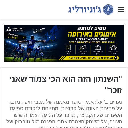
Menu
"השנתון הזה הוא הכי צמוד שאני
זוכר"
נערים ב' על: אמיר סופר מאמנה של מכבי חיפה מדבר
על פתיחת העונה של קבוצות ומתייחס לנקודת ספיגת
השערים של הקבוצה, מדבר על הליגה הצמודה שיש
העונה, על משחק הצמרת אחרי הפגרה מול טוברוק ועל