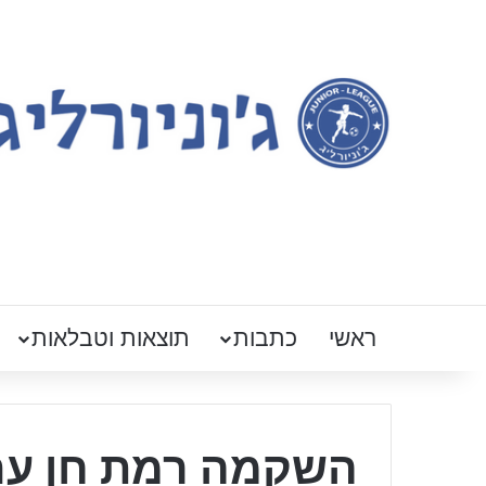
ראשי
כתבות
תוצאות וטבלאות
השקמה רמת חן עם 