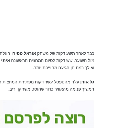
כבר לאחר תשע דקות של משחק
אוראל טפירו
העלה ל
מול השוער. שש דקות לסיום המחצית הראשונה
איתי 
ואילך רמת חן הגיעה מחוייבת יותר.
גל אורן
עלה מהספסל עשר דקות מפתיחת המחצית השני
המשיך פנימה מהאוויר כדור שהוסט משחקן יריב.