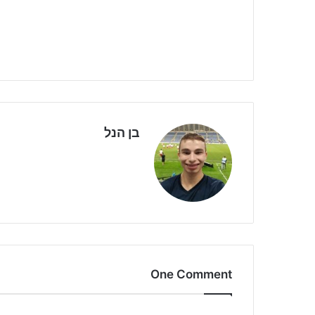
בן הנל
One Comment