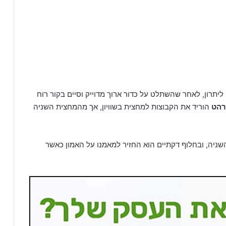
יתרון, לאחר שהשתלט על כדור ארוך מדוייק וסיים בקור רוח
רהט
הוריד את הקבוצות למחצית בשוויון, אך מהמחצית השניה
ה, ובחלוף דקתיים הוא החזיר למאמנו על האמון כאשר