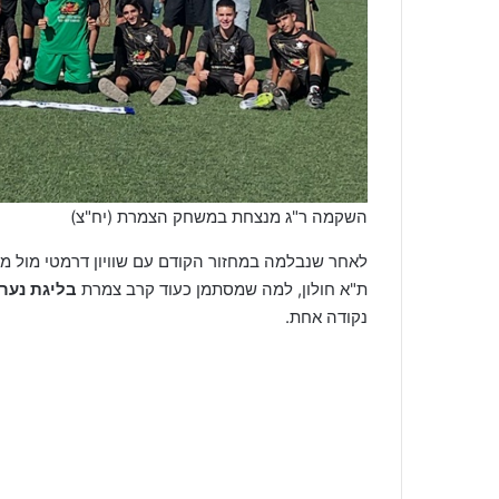
השקמה ר"ג מנצחת במשחק הצמרת (יח"צ)
לאחר שנבלמה במחזור הקודם עם שוויון דרמטי מול מ
ת"א חולון, למה שמסתמן כעוד קרב צמרת
בליגת נערי
נקודה אחת.