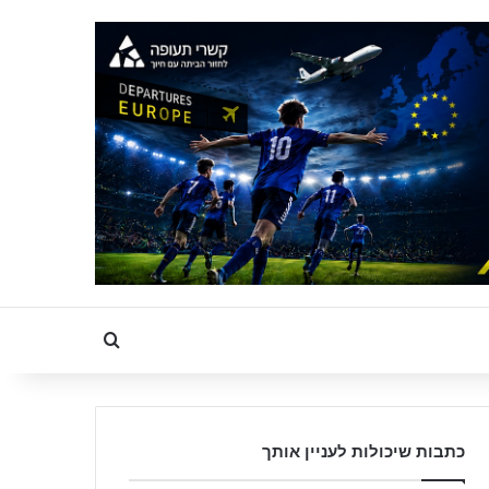
Search for
כתבות שיכולות לעניין אותך