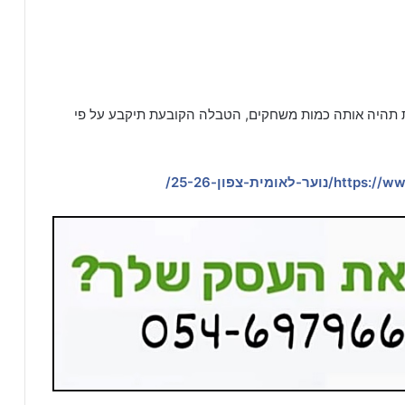
ות תהיה אותה כמות משחקים, הטבלה הקובעת תיקבע על פי
-לאומית-צפון-25-26/