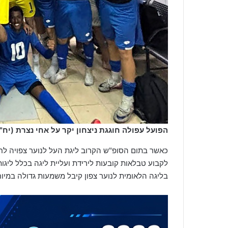
הפועל עפולה חוגגת ניצחון יקר על אחי נצרת (יח"
בליגה הלאומית לנוער צפון קיבל משמעות גדולה במיו