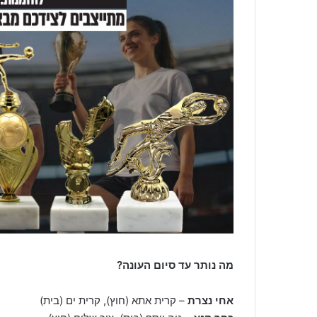
מה נותר עד סיום העונה?
אחי נצרת
– קרית אתא (חוץ), קרית ים (בית)