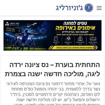
Menu
התחתית בוערת – נס ציונה ירדה
ליגה, מוליכה חדשה ישנה בצמרת
נוער על: אחרי מחזור דרמטי נס ציונה הצטרפה לעירוני
נשר בדרך ללאומית. בני יהודה והפועל כפ"ס מתחת
לקו האדום, ניצחונות יקרים ודרמטיים לסכנין, בית"ר
ירושלים והפועל ב"ש. יש לנו מוליכה חדשה ישנה