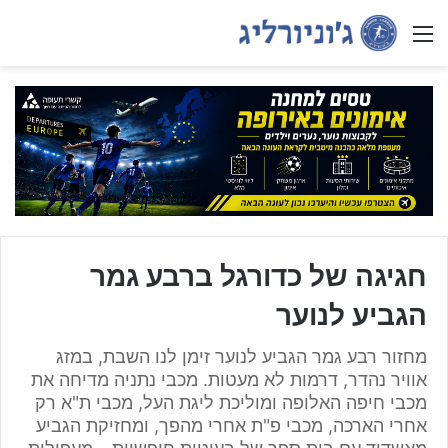
Menu
חגיגה של כדורגל ברבע גמר
הגביע לנוער
מחזור רבע גמר הגביע לנוער זימן לנו השבת, במזג
אוויר נהדר, דרמות לא מעטות. מכבי נתניה מדיחה את
מכבי חיפה האלופה ומוליכת ליגת העל, מכבי ת"א רק
אחרי הארכה, מכבי פ"ת אחרי מהפך, ומחזיקת הגביע