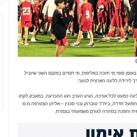
ופן סופי מי תזכה באליפות, מי תסיים במקום השני שיוביל
 לירידה לליגה הארצית לנוער.
ליגה כמעט לכל אורכה, הגיע הערב רגע ההכרעה. במאבק לקחו
פועל חדרה, בית"ר טוברוק ובני סכנין – אליהן הצטרפה מ.ס
ית והפכה במהרה לגורם משמעותי בצמרת.