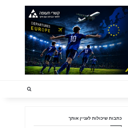
Search for
כתבות שיכולות לעניין אותך