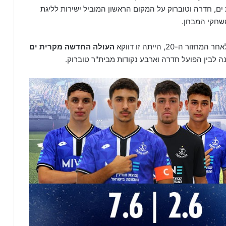
ים, חדרה וטוברוק על המקום הראשון המוביל ישירות לליגת
משחקי המבחן.
2, הייתה זו דווקא
העולה החדשה מקרית ים
ה לבין הפועל חדרה וארבע נקודות מבית"ר טוברוק.