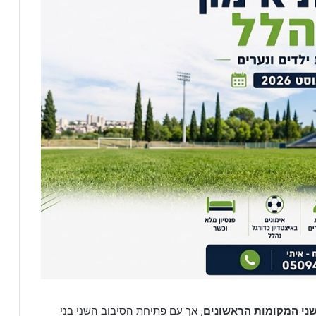
ני המקומות הראשונים
, אך עם פתיחת הסיבוב השני בני