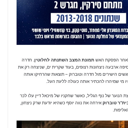
 לאחר הפסקת האש
תמונת המצב השתנתה לחלוטין
. חדרה
סיפה ארבעה ניצחונות רצופים, בעוד שקרית ים, שניצחה רק את
גשים הישירים מול חדרה וטוברוק – תוצאות שהרחיקו אותה
 מי שמיהרו להכתיר אותה כעולה לליגת העל.
הנוער של נוף הגליל, כאשר שחקניו של מיכאל דיין עלו לכר
ית"ר טוברוק
אירחה את נווה יוסף כשהיא יודעת שרק ניצחון,
אליפות.