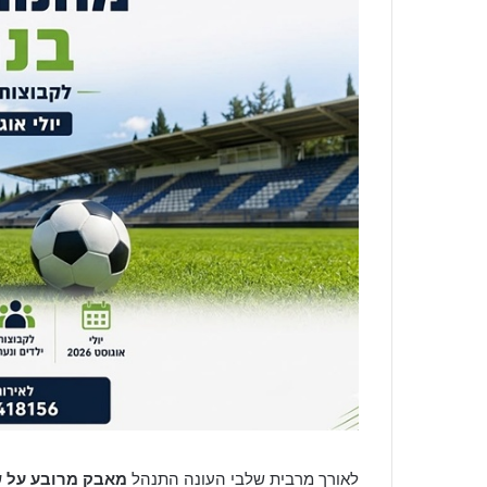
לאורך מרבית שלבי העונה התנהל
מאבק מרובע על ש