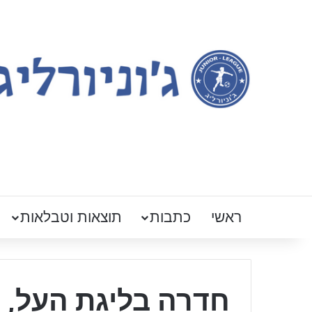
ראשי
כתבות
תוצאות וטבלאות
חדרה בליגת העל, 