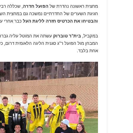
מחצית ראשונה נהדרת של
הפועל חדרה
, שכללה רבי
חגיגת השערים של החדרתיים נמשכה גם במחצית השנייה, כשבסי
והבטיחו את הכרטיס חזרה לליגת העל
כבר אחרי ע
במקביל,
בית"ר טוברוק
המבחן מול הפועל ר"ג סגנית הליגה הלאומית דרום, כ
אחת בלבד.