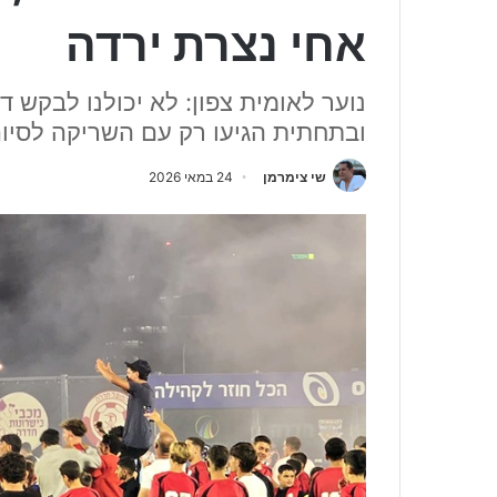
אחי נצרת ירדה
נוער לאומית צפון: לא יכולנו לבקש
ובתחתית הגיעו רק עם השריקה לסיום
שי צימרמן
24 במאי 2026