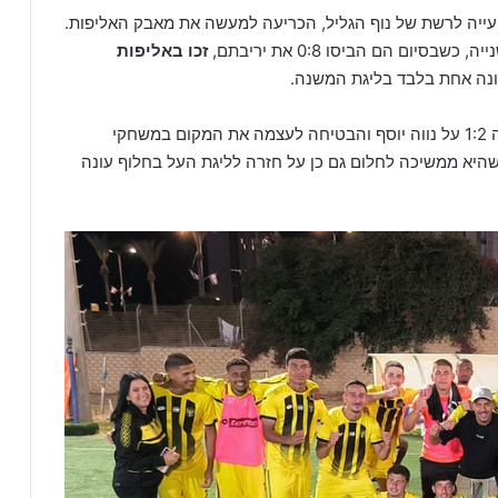
עייה לרשת של נוף הגליל, הכריעה למעשה את מאבק האליפות.
ום הם הביסו 0:8 את יריבתם,
זכו באליפות
ונה אחת בלבד בליגת המשנה.
עשתה את המוטל עליה גברה 1:2 על נווה יוסף והבטיחה לעצמה את המקום במשחקי
שהיא ממשיכה לחלום גם כן על חזרה לליגת העל בחלוף עונה