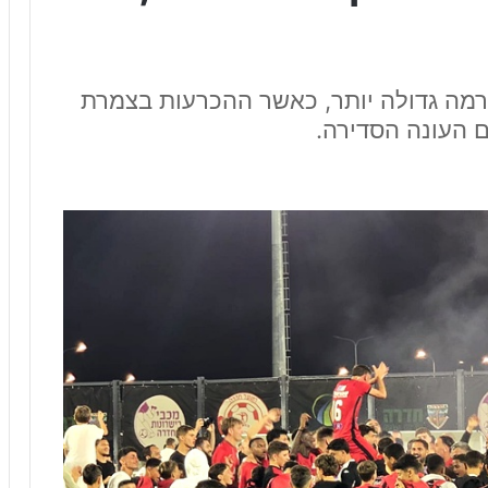
 דרמה גדולה יותר, כאשר ההכרעות בצמרת
 העונה הסדירה.