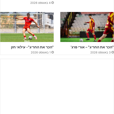
4 באוגוסט 2026
"הכר את החריג" – אורי פרג'
"הכר את החריג"- עילאי חזן
3 באוגוסט 2026
1 באוגוסט 2026