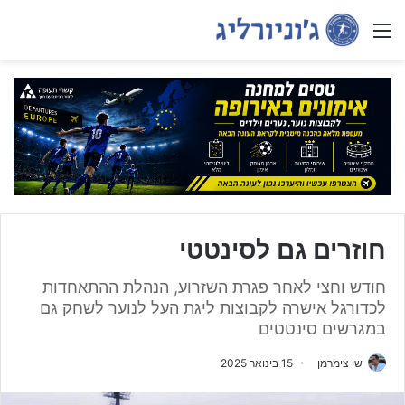
Menu
חוזרים גם לסינטטי
חודש וחצי לאחר פגרת השזרוע, הנהלת ההתאחדות
לכדורגל אישרה לקבוצות ליגת העל לנוער לשחק גם
במגרשים סינטטים
שי צימרמן
15 בינואר 2025