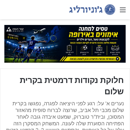
Menu
חלוקת נקודות דרמטית בקרית
שלום
נערים א' על: רגע לפני היציאה לפגרה, נפגשו בקרית
שלום מכבי תל אביב, שרוצה לברוח סופית מהאזור
המסוכן, ובית"ר טוברוק, שמעט איבדה גובה לאחר
הפתיחה הסוערת שלה לעונה. המשחק המסקרן הזה