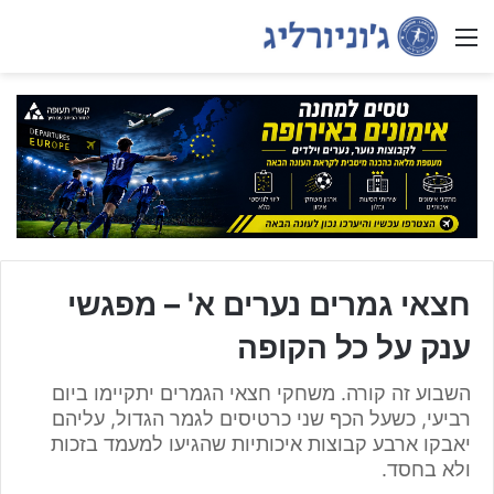
Menu
חצאי גמרים נערים א' – מפגשי
ענק על כל הקופה
השבוע זה קורה. משחקי חצאי הגמרים יתקיימו ביום
רביעי, כשעל הכף שני כרטיסים לגמר הגדול, עליהם
יאבקו ארבע קבוצות איכותיות שהגיעו למעמד בזכות
ולא בחסד.