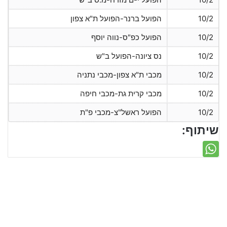
10/2
הפועל ברנר-הפועל ת"א צפון
10/2
הפועל כפ"ס-נווה יוסף
10/2
נס ציונה-הפועל ב"ש
10/2
מכבי ת"א צפון-מכבי נתניה
10/2
מכבי קרית גת-מכבי חיפה
10/2
הפועל ראשל"צ-מכבי פ"ת
שיתוף: