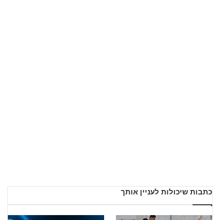
כתבות שיכולות לעניין אותך