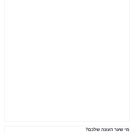
מי שער העונה שלכם?