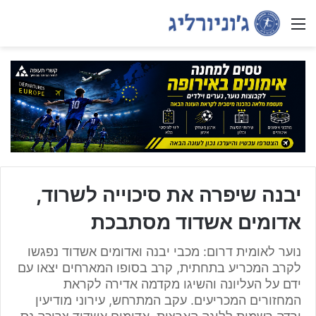
Menu
יבנה שיפרה את סיכוייה לשרוד,
אדומים אשדוד מסתבכת
נוער לאומית דרום: מכבי יבנה ואדומים אשדוד נפגשו
לקרב המכריע בתחתית, קרב בסופו המארחים יצאו עם
ידם על העליונה והשיגו מקדמה אדירה לקראת
המחזורים המכריעים. עקב המתרחש, עירוני מודיעין