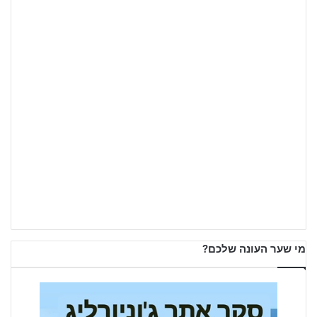
מי שער העונה שלכם?