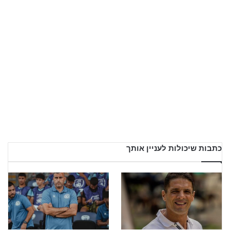
כתבות שיכולות לעניין אותך