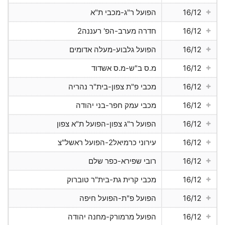
16/12
הפועל ר"ג-מכבי ת"א
16/12
חדרה מערב-הפ' רעננה2
16/12
הפועל גלבוע-מעלה אדומים
16/12
מ.ס ב"ש-מ.ס אשדוד
16/12
מכבי פ"ת צפון-בית"ר נהריה
16/12
מכבי עמק חפר-בני יהודה
16/12
הפועל ר"ג צפון-הפועל ת"א צפון
16/12
עירוני כרמיאל2-הפועל ראשל"צ
16/12
רובי שפירא-כפר שלם
16/12
מכבי קרית גת-בית"ר טוברוק
16/12
הפועל פ"ת-הפועל חיפה
16/12
הפועל מרמורק-מחנה יהודה