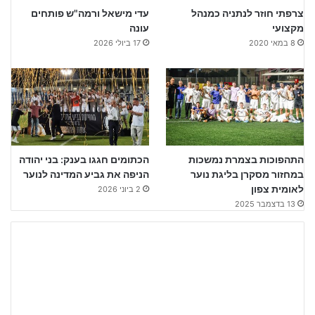
צרפתי חוזר לנתניה כמנהל
עדי מישאל ורמה"ש פותחים
מקצועי
עונה
8 במאי 2020
17 ביולי 2026
התהפוכות בצמרת נמשכות
הכתומים חגגו בענק: בני יהודה
במחזור מסקרן בליגת נוער
הניפה את גביע המדינה לנוער
לאומית צפון
2 ביוני 2026
13 בדצמבר 2025