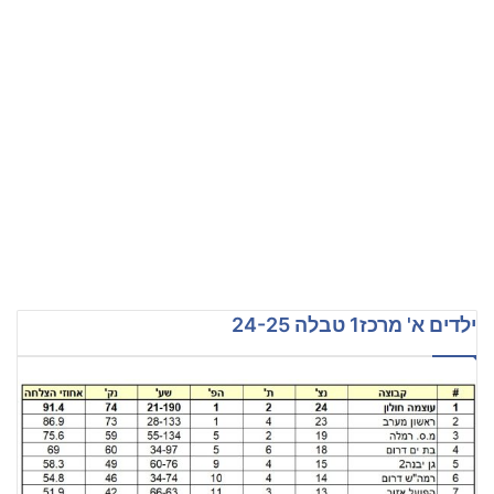
ילדים א' מרכז1 טבלה 24-25