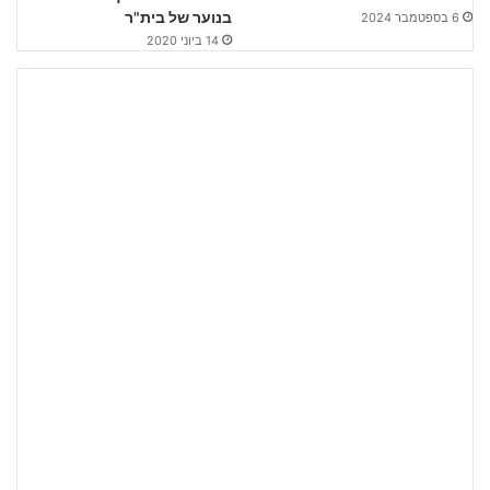
בנוער של בית"ר
6 בספטמבר 2024
14 ביוני 2020