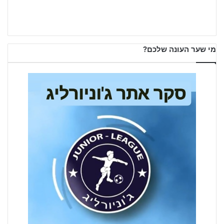
מי שער העונה שלכם?