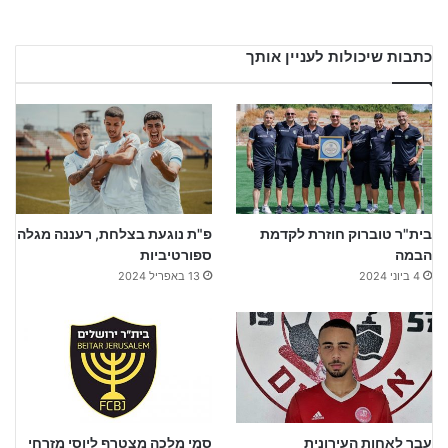
כתבות שיכולות לעניין אותך
בית"ר טוברוק חוזרת לקדמת
פ"ת נוגעת בצלחת, רעננה מגלה
הבמה
ספורטיביות
4 ביוני 2024
13 באפריל 2024
עבר לאחות העירונית
סמי מלכה מצטרף ליוסי מזרחי