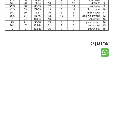
שיתוף: