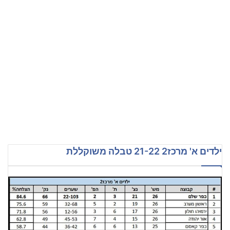
ילדים א' מרכז2 21-22 טבלה משוקללת