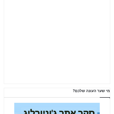
מי שער העונה שלכם?