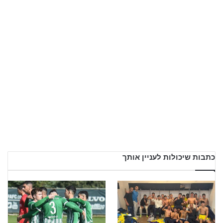
כתבות שיכולות לעניין אותך