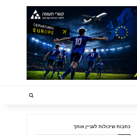
Search for
כתבות שיכולות לעניין אותך