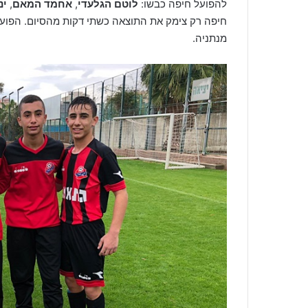
להפועל חיפה כבשו:
לוטם הגלעדי
,
אחמד המאם
,
ינ
חיפה רק צימק את התוצאה כשתי דקות מהסיום. הפוע
מנתניה.