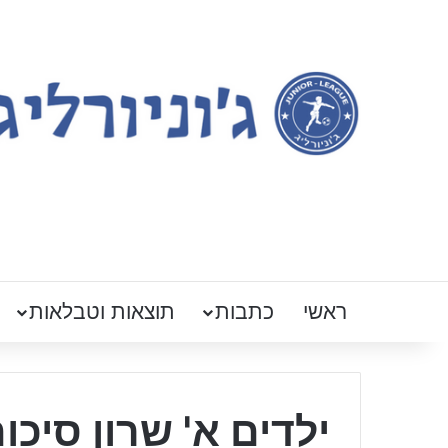
ראשי
כתבות
תוצאות וטבלאות
ילדים א' שרון סיכום