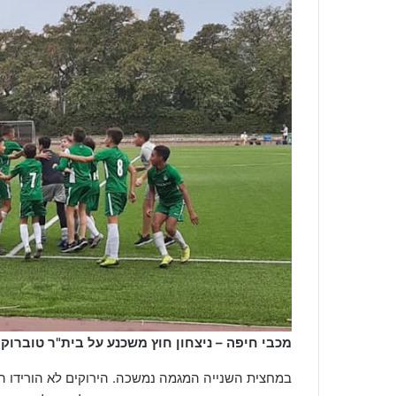
מכבי חיפה – ניצחון חוץ משכנע על בית"ר טוברוק 