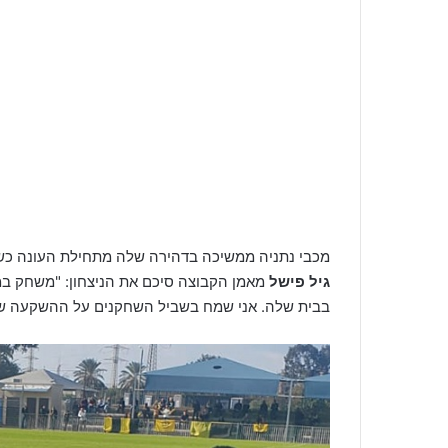
מכבי נתניה ממשיכה בדהירה שלה מתחילת העונה כשה
גיל פישל
מאמן הקבוצה סיכם את הניצחון: "משחק במ
בבית שלה. אני שמח בשביל השחקנים על ההשקעה ש