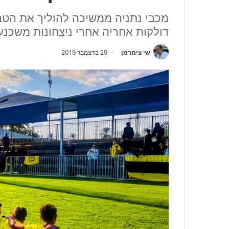
מכבי נתניה ממשיכה להוליך את הטב
דולקות אחריה אחרי ניצחונות משכנעי
שי צימרמן
29 בדצמבר 2019