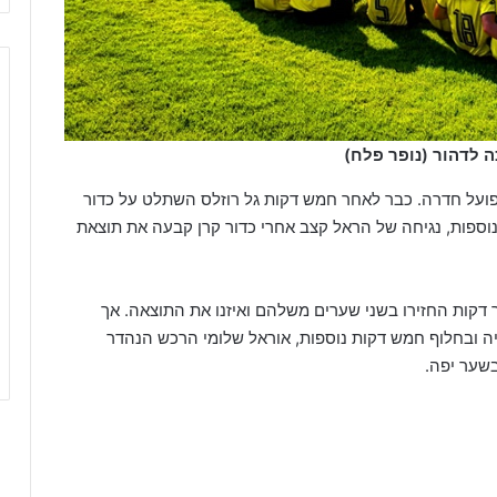
ועל חדרה. כבר לאחר חמש דקות גל רוזלס השתלט על כדור
נוספות, נגיחה של הראל קצב אחרי כדור קרן קבעה את תוצאת
קות החזירו בשני שערים משלהם ואיזנו את התוצאה. אך
יה ובחלוף חמש דקות נוספות, אוראל שלומי הרכש הנהדר
שער יפה.