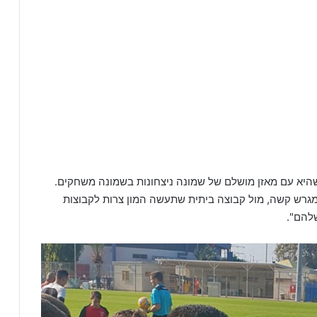
יא עם מאזן מושלם של שמונה ניצחונות בשמונה משחקים.
גרש קשה, מול קבוצה ביתית שתעשה המון צרות לקבוצות
להם".