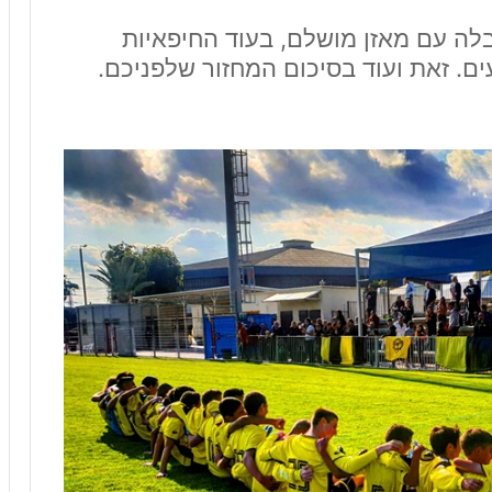
לה עם מאזן מושלם, בעוד החיפאיות
ם. זאת ועוד בסיכום המחזור שלפניכם.