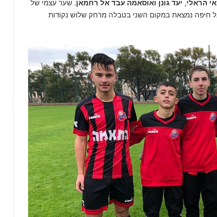
אי הראלי
,
יעד גונן ואוסאמה עבד אל רחמאן
. שער עצמי של
ל חיפה נמצאת במקום השני בטבלה מרחק שלוש נקודות