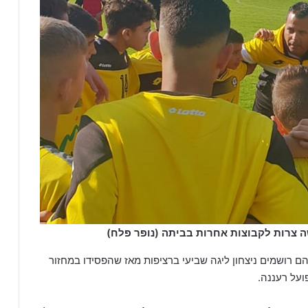
ה צרות לקבוצות אחרות בביתה (נופר פלח)
 רושמים ניצחון ליגה שביעי ברציפות מאז שהפסידו במחזור
ועל רעננה.