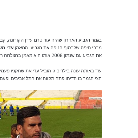
מכבי חיפה שלבסוף הניפה את הגביע. המאמן
עדי מש
את הגביע עם שנתון 2008 אותו הוא מאמן בהצלחה רבה.
עוד באותה עונה בילדים ג' הוביל עדי את שחקניו פעמ
חצי הגמר בו הדיחו פתח תקווה את התל אביבים ופעם 