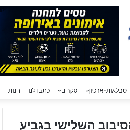
טבלאות-ארכיון
סקרים
כתבו לנו
חנות
סיבוב השלישי בגביע