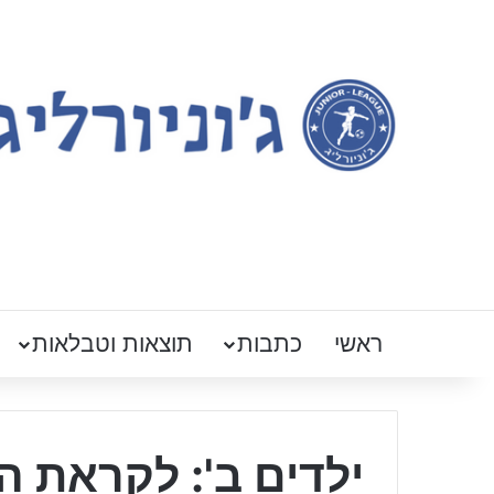
ראשי
כתבות
תוצאות וטבלאות
ילדים ב': לקראת ה