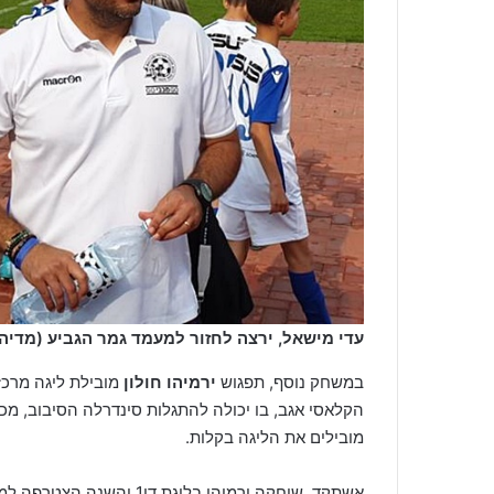
עדי מישאל, ירצה לחזור למעמד גמר הגביע (מדיה
במשחק נוסף, תפגוש
ירמיהו חולון
מובילת ליגה מרכז2, את
הקלאסי אגב, בו יכולה להתגלות סינדרלה הסיבוב, מכי
מובילים את הליגה בקלות.