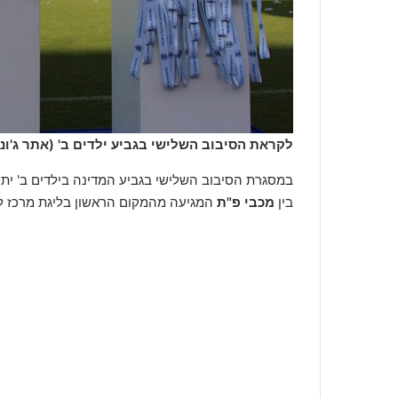
לקראת הסיבוב השלישי בגביע ילדים ב' (אתר ג'וני
במסגרת הסיבוב השלישי בגביע המדינה בילדים ב' ית
בין
מכבי פ"ת
המגיעה מהמקום הראשון בליגת מרכז ל