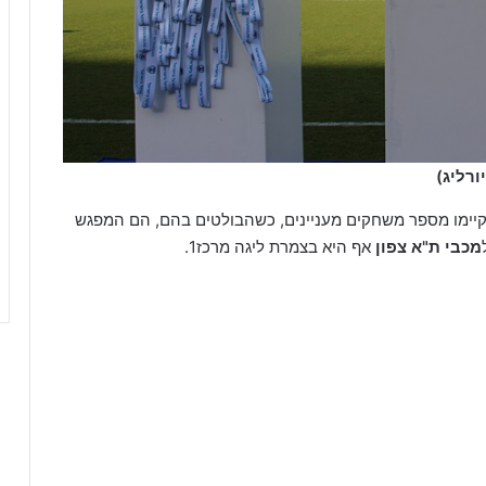
ורליג)
קיימו מספר משחקים מעניינים, כשהבולטים בהם, הם המפגש
מכבי ת"א צפון
אף היא בצמרת ליגה מרכז1.