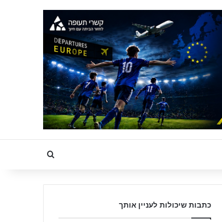
Search for
כתבות שיכולות לעניין אותך