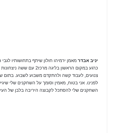
יניב אבדר
מאמן ירמיהו חולון שיתף בתחושותיו לגבי
כרגע במקום הראשון בליגה 
צנועים, לעבוד קשה ולהתקדם משבוע לשבוע. בתום שני
לפנינו. אני בטוח, מאמין וסומך על השחקנים שלי שיגי
השחקנים שלי להסתכל לקבוצה היריבה בלבן של העיני