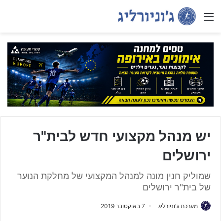
Menu
יש מנהל מקצועי חדש לבית"ר
ירושלים
שמוליק חנין מונה למנהל המקצועי של מחלקת הנוער
של בית"ר ירושלים
מערכת ג'וניורליג
7 באוקטובר 2019