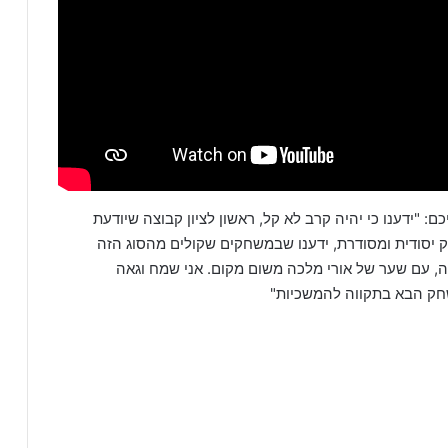
 "ידענו כי יהיה קרב לא קל, ראשון לציון קבוצה שיודעת
 יסודית ומסודרת, ידענו שבמשחקים שקולים מהסוג הזה
יה, עם שער של אורי מלכה משום מקום. אני שמח וגאה
שחק הבא בתקווה להמשכיות"