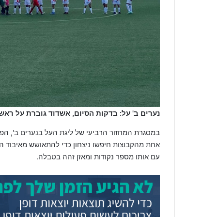
נערים ב' על: בדקות הסיום, אשדוד גוברת על ראשל
במסגרת המחזור הרביעי של ליגת העל בנערים ב', הפ
אחת מהקבוצות חיפשו ניצחון כדי להתאושש מאיבוד הנ
עם אותו מספר נקודות ומאזן זהה בטבלה.