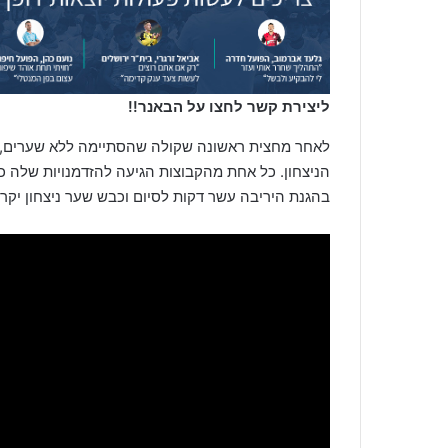
ליצירת קשר לחצו על הבאנר!!
לאחר מחצית ראשונה שקולה שהסתיימה ללא שערים, ש
הניצחון. כל אחת מהקבוצות הגיעה להזדמנויות שלה כ
בהגנת היריבה עשר דקות לסיום וכבש שער ניצחון יק