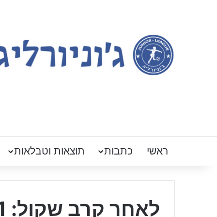
ראשי
כתבות
תוצאות וטבלאות