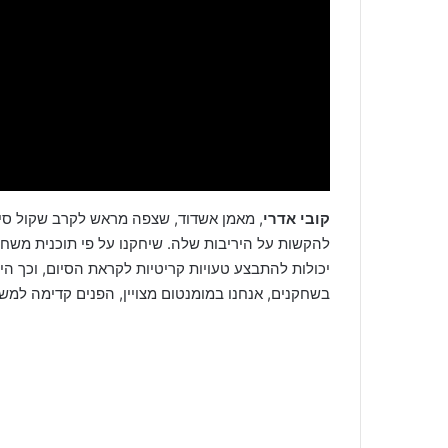
קובי אדרי
, מאמן אשדוד, שצפה מראש לקרב שקול סיכם:
להקשות על היריבות שלה. שיחקנו על פי תוכנית משחק
יכולות להתבצע טעויות קריטיות לקראת הסיום, וכך ה
בשחקנים, אנחנו במומנטום מצויין, הפנים קדימה למ