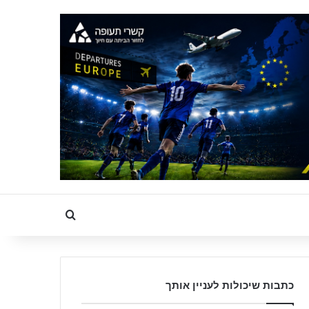
Search for
כתבות שיכולות לעניין אותך