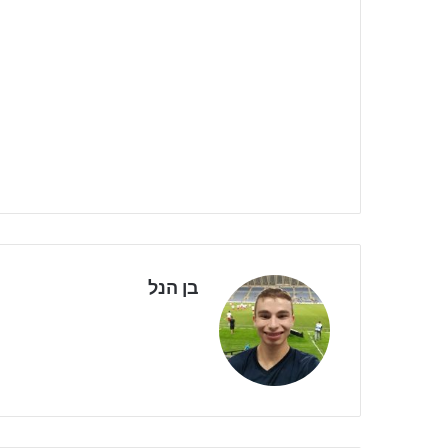
בן הנל