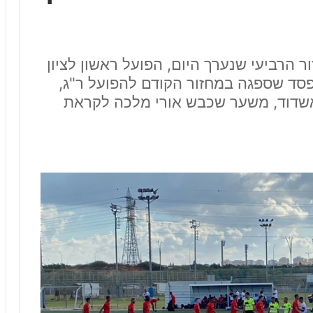
הרביעי שנערך היום, הפועל ראשון לציון
ד שספגה במחזור הקודם להפועל ר"ג,
 אשדוד, משער שכבש אורי מלכה לקראת