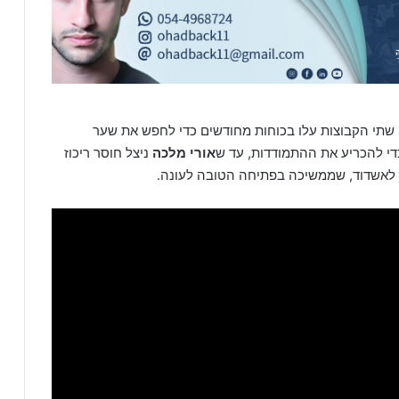
תי הקבוצות עלו בכוחות מחודשים כדי לחפש את שער
די להכריע את ההתמודדות, עד ש
אורי מלכה
ניצל חוסר ריכוז
ר לאשדוד, שממשיכה בפתיחה הטובה לעונה.