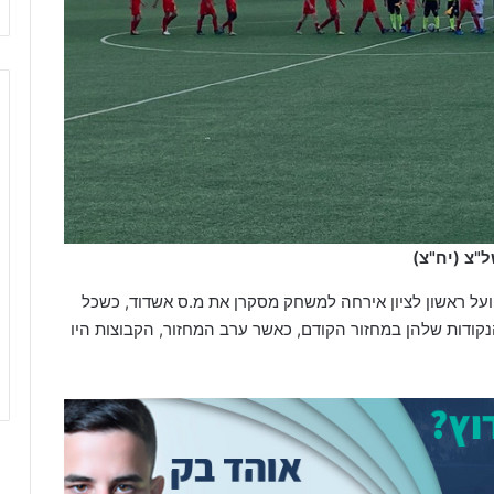
"צ (יח"צ)
ועל ראשון לציון אירחה למשחק מסקרן את מ.ס אשדוד, כשכל
קודות שלהן במחזור הקודם, כאשר ערב המחזור, הקבוצות היו