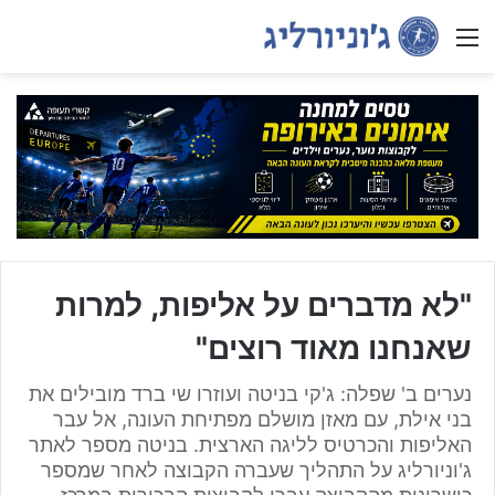
Menu
"לא מדברים על אליפות, למרות
שאנחנו מאוד רוצים"
נערים ב' שפלה: ג'קי בניטה ועוזרו שי ברד מובילים את
בני אילת, עם מאזן מושלם מפתיחת העונה, אל עבר
האליפות והכרטיס לליגה הארצית. בניטה מספר לאתר
ג'וניורליג על התהליך שעברה הקבוצה לאחר שמספר