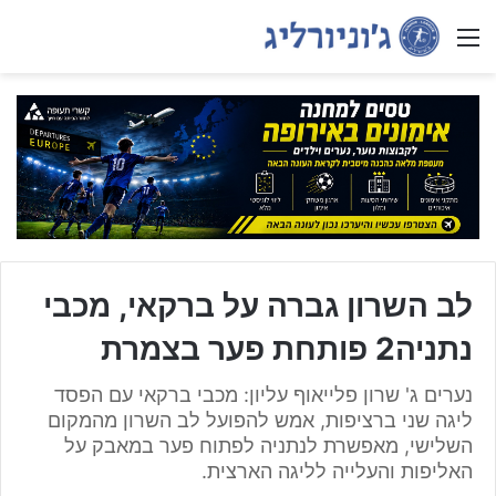
Menu
לב השרון גברה על ברקאי, מכבי
נתניה2 פותחת פער בצמרת
נערים ג' שרון פלייאוף עליון: מכבי ברקאי עם הפסד
ליגה שני ברציפות, אמש להפועל לב השרון מהמקום
השלישי, מאפשרת לנתניה לפתוח פער במאבק על
האליפות והעלייה לליגה הארצית.