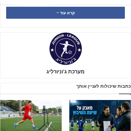
קרא עוד
ליצירת קשר לחצו על הבאנר!!
מערכת ג'וניורליג
כתבות שיכולות לעניין אותך