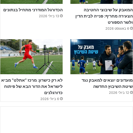
המאבק על שיבוצי החטיבה
הכדורגל המודרני מתחיל בנתונים
הצעירה מחריף: פנייה לבית הדין
13 ביולי 2026
ולשר הספורט
6 באוגוסט 2026
מועדונים יוצאים למאבק נגד
לא רק כישרון: מרכז "אתלט" מביא
שיטת השיבוץ החדשה
לישראל את הדור הבא של פיתוח
כדורגלנים
12 ביולי 2026
6 ביולי 2026