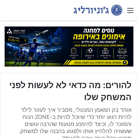
Menu
להורים: מה כדאי לא לעשות לפני
המשחק שלו
אוהד בק המאמן המנטלי, מסביר איך לעזור לילד
להיות רגוע יותר כדי שיוכל להיות ב-ZONE הנוח
והמוכר לו, וכיצד להימנע מטעות שהרבה עושים
שעשויה להלחיץ אותו ולפגוע בהכנה שלו למשחק.