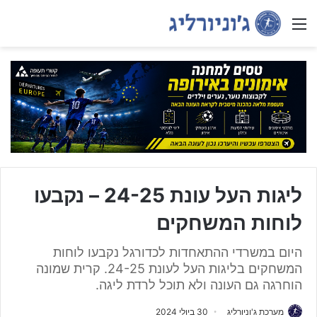
Menu
ליגות העל עונת 24-25 – נקבעו
לוחות המשחקים
היום במשרדי ההתאחדות לכדורגל נקבעו לוחות
המשחקים בליגות העל לעונת 24-25. קרית שמונה
הוחרגה גם העונה ולא תוכל לרדת ליגה.
מערכת ג'וניורליג
30 ביולי 2024