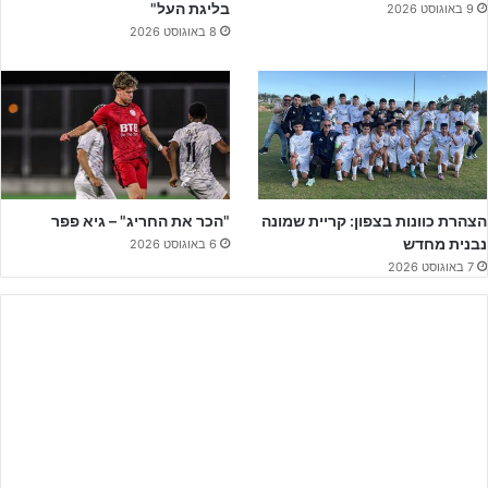
בליגת העל"
9 באוגוסט 2026
8 באוגוסט 2026
הצהרת כוונות בצפון: קריית שמונה
"הכר את החריג" – גיא פפר
נבנית מחדש
6 באוגוסט 2026
7 באוגוסט 2026