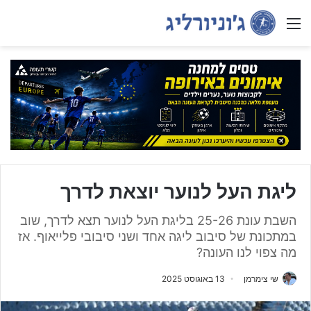
Menu
ליגת העל לנוער יוצאת לדרך
השבת עונת 25-26 בליגת העל לנוער תצא לדרך, שוב
במתכונת של סיבוב ליגה אחד ושני סיבובי פלייאוף. אז
מה צפוי לנו העונה?
שי צימרמן
13 באוגוסט 2025