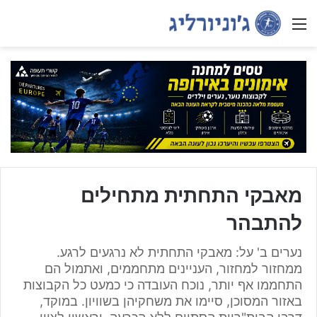
Menu
מאבקי התחתית מתחילים
להתבהר
נערים ב' על: מאבקי התחתית לא נרגעים לרגע.
ממחזור למחזור, העניינים מתחממים, ואתמול הם
התחממו אף יותר, נוכח העובדה כי כמעט כל הקבוצות
באזור המסוכן, סיימו את משחקיהן בשוויון. במוקד,