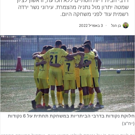
דרבי הבית"ריות הסתיים ללא הכרעה, וראשון לציון
שמטה יתרון מול נתניה מהצמרת. עירוני נשר ירדה
רשמית עוד לפני משחקה היום.
בן הנל
3 באפריל 2022
חלוקת נקודות בדרבי הביתריות במשחקת תחתית על 6 נקודות
(יח"צ)