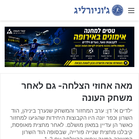
Menu
מאה אחוזי הצלחה- גם לאחר
משחק העונה
ילדים א' דן: ערב המחזור והמשחק שנערך ביניהן, הוד
השרון וכפר יונה היו הקבוצות היחידות שהגיעו למחזור
כאשר הן עדיין במאזן מושלם. לאחר מחצית מאופסת,
קיבלנו מחצית שנייה פורייה, שבסופה הוד השרון