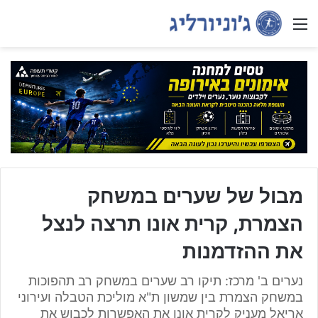
Menu
מבול של שערים במשחק
הצמרת, קרית אונו תרצה לנצל
את ההזדמנות
נערים ב' מרכז: תיקו רב שערים במשחק רב תהפוכות
במשחק הצמרת בין שמשון ת"א מוליכת הטבלה ועירוני
אריאל מעניק לקרית אונו את האפשרות לכבוש את