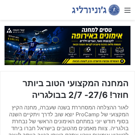
Menu
המחנה המקצועי הטוב ביותר
חוזר! 27/6- 2/7 בבולגריה
לאור ההצלחה המסחררת בשנה שעברה, מחנה הקיץ
המקצועי של ProCamp יוצא שוב לדרך ויתקיים השנה
בסוף חודש יוני במתחם האימונים הראשי של נבחרת
בולגריה. צוות מאמנים מהטובים בישראל חברו ביחד