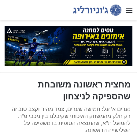
Menu
מחצית ראשונה משובחת
שהספיקה לניצחון
נערים א' על: חמישה שערים, צמד מהיר וקצב טוב זה
רק חלק מהמשחק האיכותי שקיבלנו בין מכבי פ"ת
להפועל ת"א, שהתוצאה הסופית בו משפיעה על
השלישייה הראשונה.