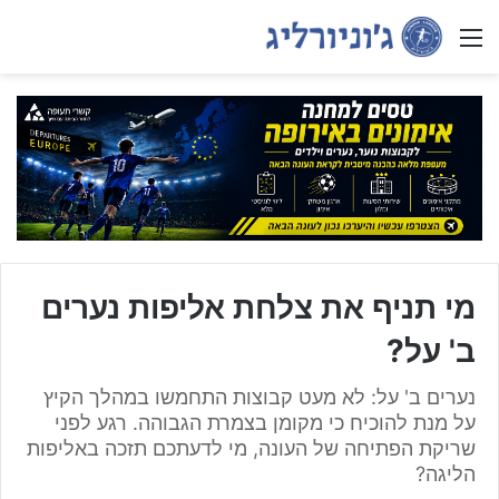
Menu
מי תניף את צלחת אליפות נערים
ב' על?
נערים ב' על: לא מעט קבוצות התחמשו במהלך הקיץ
על מנת להוכיח כי מקומן בצמרת הגבוהה. רגע לפני
שריקת הפתיחה של העונה, מי לדעתכם תזכה באליפות
הליגה?