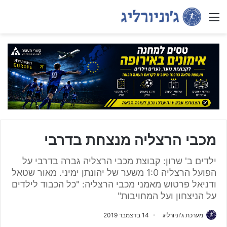
Menu
מכבי הרצליה מנצחת בדרבי
ילדים ב' שרון: קבוצת מכבי הרצליה גברה בדרבי על
הפועל הרצליה 1:0 משער של יהונתן ימיני. מאור שטאל
ודניאל פרטוש מאמני מכבי הרצליה: "כל הכבוד לילדים
על הניצחון ועל המחויבות"
מערכת ג'וניורליג
14 בדצמבר 2019