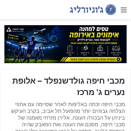
Menu
מכבי חיפה גולדשנפלד – אלופת
נערים ג' מרכז
מכבי חיפה זכתה באליפות לאחר שסיימה עם אחוזי
הצלחה גבוהים יותר מהפועל תל אביב, בקרב העיקש
ביניהן על הבכורה העונה. אלירן מזרחי מאמנה של
מכבי חיפה, מסכם את העונה ואת המאבק שהיה