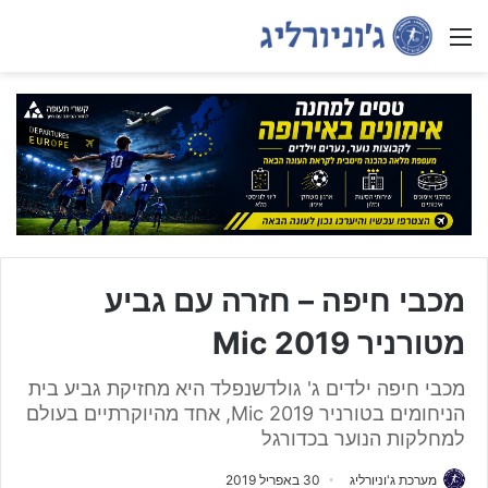
Menu
מכבי חיפה – חזרה עם גביע
מטורניר Mic 2019
מכבי חיפה ילדים ג' גולדשנפלד היא מחזיקת גביע בית
הניחומים בטורניר Mic 2019, אחד מהיוקרתיים בעולם
למחלקות הנוער בכדורגל
מערכת ג'וניורליג
30 באפריל 2019