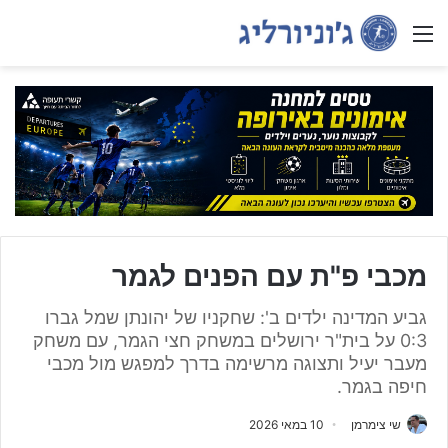
Menu
מכבי פ"ת עם הפנים לגמר
גביע המדינה ילדים ב': שחקניו של יהונתן שמל גברו
0:3 על בית"ר ירושלים במשחק חצי הגמר, עם משחק
מעבר יעיל ותצוגה מרשימה בדרך למפגש מול מכבי
חיפה בגמר.
שי צימרמן
10 במאי 2026