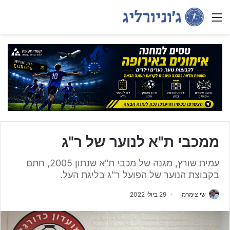
Menu
ממכבי ת"א לנוער של ר"ג
עמית שורץ, מגנה של מכבי ת"א שנתון 2005, חתם
בקבוצת הנוער של הפועל ר"ג בליגת העל.
שי צימרמן
29 ביולי 2022