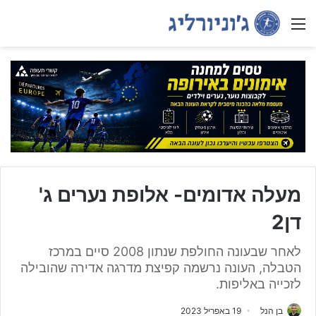
Menu
מעלה אדומים- אלופת נערים ג'
דן2
לאחר שבעונה החולפת שנתון 2008 סיים במרכז
הטבלה, העונה נרשמה קפיצת מדרגה אדירה שהובילה
לזכייה באליפות.
בן הנל
19 באפריל 2023