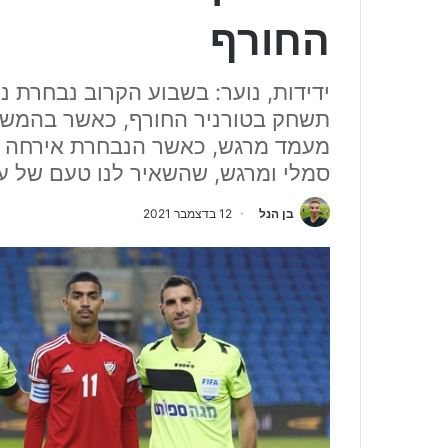
החורף
ידידות, נוער: בשבוע הקרוב נבחרת נ
תשחק בטורניר החורף, כאשר בהמשך ת
מעמד מרגש, כאשר הנבחרת אירחה א
סמלי ומרגש, שהשאיר לנו טעם של 
בן הנל
12 בדצמבר 2021