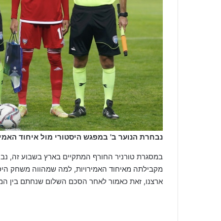
נבחרת הנוער ב' במפגש היסטורי מול איחוד האמי
מקבילתה מאיחוד האמירויות, למה שמהווה משחק היסט
ארצנו, זאת כאמור לאחר הסכם השלום שנחתם בין המד