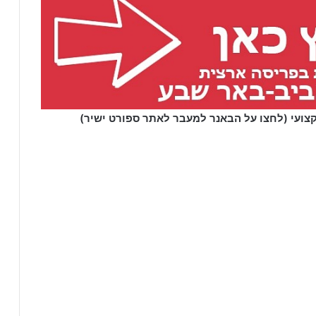
קצועי (לחצו על הבאנר למעבר לאתר ספורט ישיר)