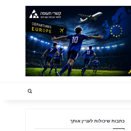
Search for
כתבות שיכולות לעניין אותך