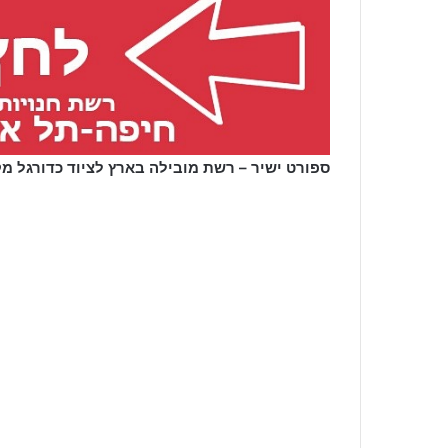
ספורט ישיר – רשת מובילה בארץ לציוד כדורגל מ