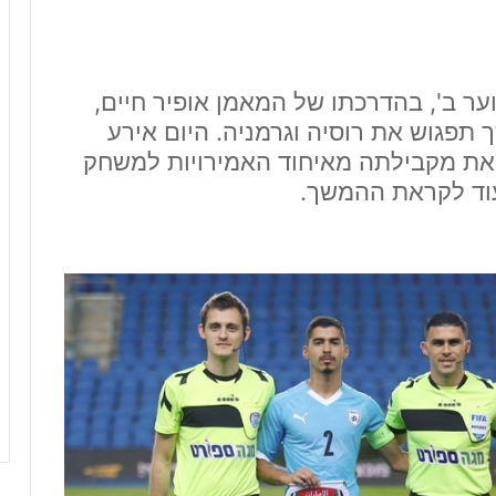
וער ב', בהדרכתו של המאמן אופיר חיים,
פגוש את רוסיה וגרמניה. היום אירע
ת מקבילתה מאיחוד האמירויות למשחק
עוד לקראת ההמשך.