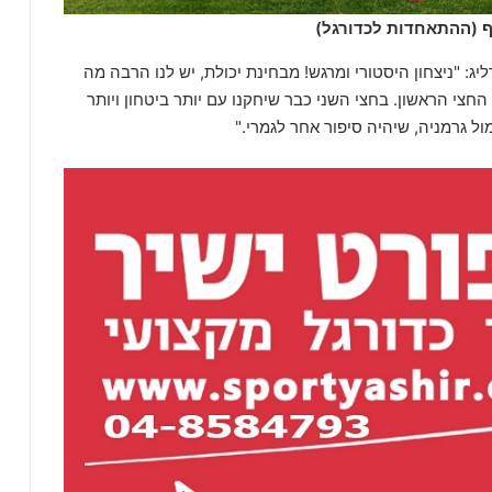
ף (ההתאחדות לכדורגל)
ג: "ניצחון היסטורי ומרגש! מבחינת יכולת, יש לנו הרבה מה
חצי הראשון. בחצי השני כבר שיחקנו עם יותר ביטחון ויותר
ל גרמניה, שיהיה סיפור אחר לגמרי."