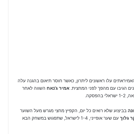
מיראתים עלו ראשונים ליתרון, כאשר חוסר תיאום בהגנה עלה
ם הגיבו עם מהפך לפני המחצית.
אמיר ג'נאח
השווה לאחר
הפסקה.
ונה
בביצוע שלא רואים כל יום, הקפיץ מחצי מגרש מעל השוער
ר גלוך
עם שער אופייני, 1-4 לישראל, שתפגוש במשחק הבא