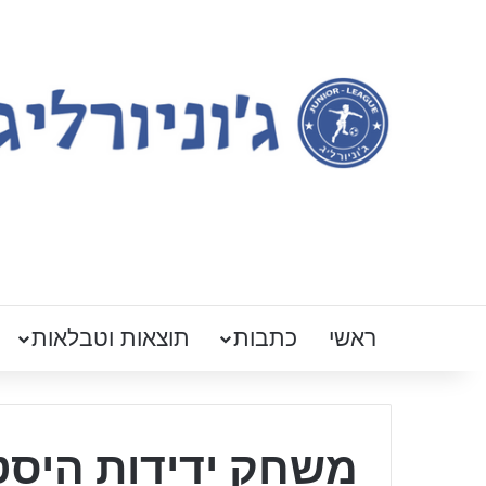
ראשי
כתבות
תוצאות וטבלאות
משחק ידידות היסט